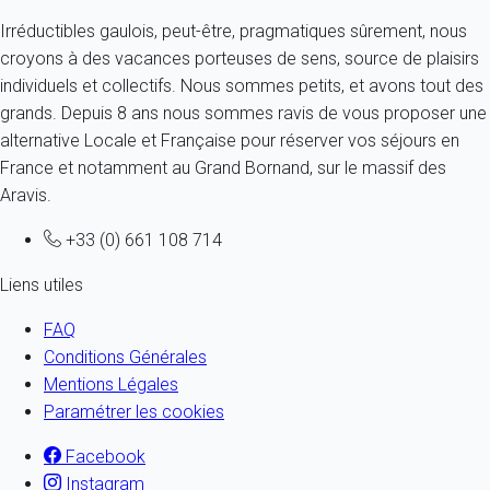
Irréductibles gaulois, peut-être, pragmatiques sûrement, nous
croyons à des vacances porteuses de sens, source de plaisirs
individuels et collectifs. Nous sommes petits, et avons tout des
grands. Depuis 8 ans nous sommes ravis de vous proposer une
alternative Locale et Française pour réserver vos séjours en
France et notamment au Grand Bornand, sur le massif des
Aravis.
+33 (0) 661 108 714
Liens utiles
FAQ
Conditions Générales
Mentions Légales
Paramétrer les cookies
Facebook
Instagram